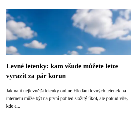
Levné letenky: kam všude můžete letos
vyrazit za pár korun
Jak najít nejlevnější letenky online Hledání levných letenek na
internetu může být na první pohled složitý úkol, ale pokud víte,
kde a...