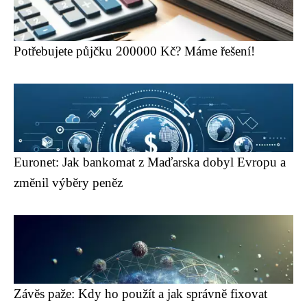
Potřebujete půjčku 200000 Kč? Máme řešení!
Euronet: Jak bankomat z Maďarska dobyl Evropu a
změnil výběry peněz
Závěs paže: Kdy ho použít a jak správně fixovat