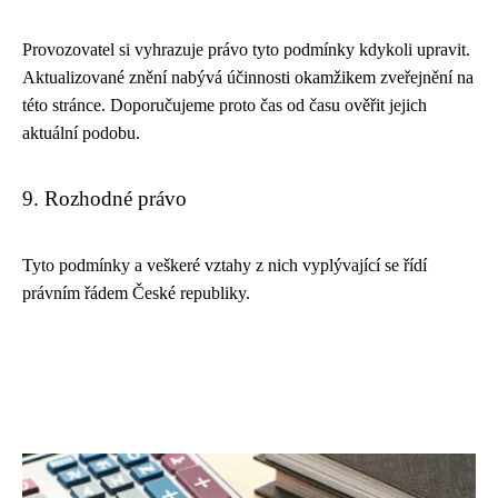
Provozovatel si vyhrazuje právo tyto podmínky kdykoli upravit.
Aktualizované znění nabývá účinnosti okamžikem zveřejnění na
této stránce. Doporučujeme proto čas od času ověřit jejich
aktuální podobu.
9. Rozhodné právo
Tyto podmínky a veškeré vztahy z nich vyplývající se řídí
právním řádem České republiky.