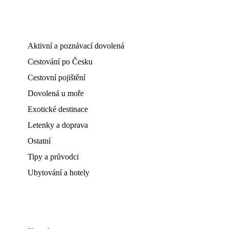
Aktivní a poznávací dovolená
Cestování po Česku
Cestovní pojištění
Dovolená u moře
Exotické destinace
Letenky a doprava
Ostatní
Tipy a průvodci
Ubytování a hotely