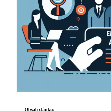
Obsah článku: