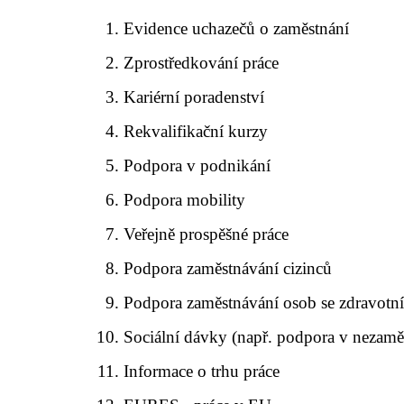
Evidence uchazečů o zaměstnání
Zprostředkování práce
Kariérní poradenství
Rekvalifikační kurzy
Podpora v podnikání
Podpora mobility
Veřejně prospěšné práce
Podpora zaměstnávání cizinců
Podpora zaměstnávání osob se zdravotn
Sociální dávky (např. podpora v nezamě
Informace o trhu práce