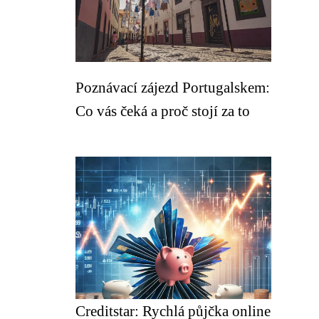
Poznávací zájezd Portugalskem:
Co vás čeká a proč stojí za to
Creditstar: Rychlá půjčka online