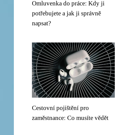
Omluvenka do práce: Kdy ji
potřebujete a jak ji správně
napsat?
Cestovní pojištění pro
zaměstnance: Co musíte vědět