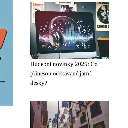
Hudební novinky 2025: Co
přinesou očekávané jarní
desky?