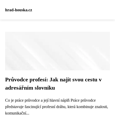
hrad-houska.cz
Průvodce profesí: Jak najít svou cestu v
adresářním slovníku
Co je práce průvodce a její hlavní náplň Práce průvodce
představuje fascinující profesní dráhu, která kombinuje znalosti,
komunikační...