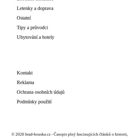
Letenky a doprava
Ostatní
Tipy a průvodci
Ubytování a hotely
Kontakt
Reklama
Ochrana osobních údajů
Podmínky použití
© 2026 hrad-houska.cz - Časopis plný fascinujících článků o historii,