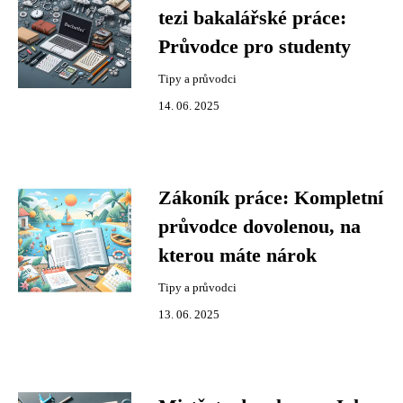
tezi bakalářské práce:
Průvodce pro studenty
Tipy a průvodci
14. 06. 2025
Zákoník práce: Kompletní
průvodce dovolenou, na
kterou máte nárok
Tipy a průvodci
13. 06. 2025