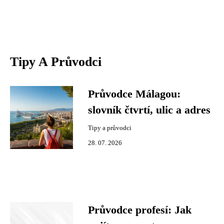
Tipy A Průvodci
Průvodce Málagou:
slovník čtvrtí, ulic a adres
Tipy a průvodci
28. 07. 2026
Průvodce profesí: Jak