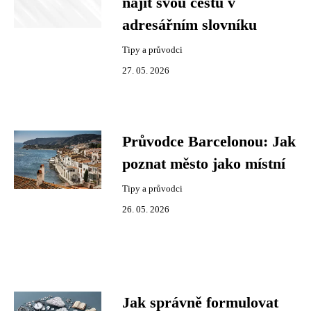
najít svou cestu v
adresářním slovníku
Tipy a průvodci
27. 05. 2026
Průvodce Barcelonou: Jak
poznat město jako místní
Tipy a průvodci
26. 05. 2026
Jak správně formulovat