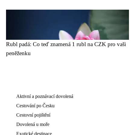
Rubl padá: Co teď znamená 1 rubl na CZK pro vaši
peněženku
Aktivní a poznávací dovolená
Cestování po Česku
Cestovní pojištění
Dovolená u moře
Exotické destinace