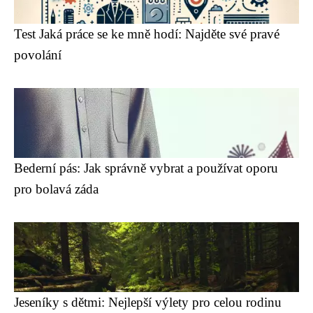
Test Jaká práce se ke mně hodí: Najděte své pravé
povolání
Bederní pás: Jak správně vybrat a používat oporu
pro bolavá záda
Jeseníky s dětmi: Nejlepší výlety pro celou rodinu