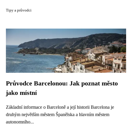
Tipy a průvodci
Průvodce Barcelonou: Jak poznat město
jako místní
Základní informace o Barceloně a její historii Barcelona je
druhým největším městem Španělska a hlavním městem
autonomního...