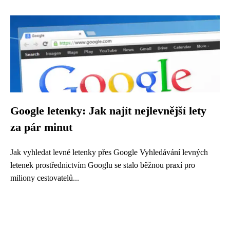
Google letenky: Jak najít nejlevnější lety
za pár minut
Jak vyhledat levné letenky přes Google Vyhledávání levných
letenek prostřednictvím Googlu se stalo běžnou praxí pro
miliony cestovatelů...