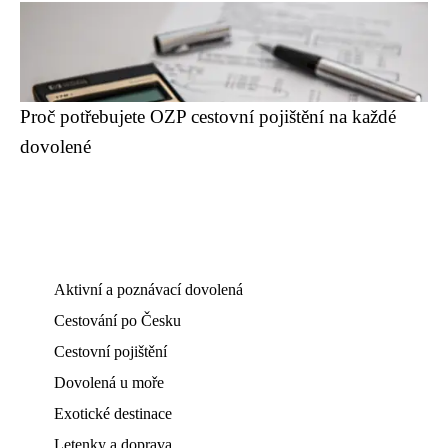
Proč potřebujete OZP cestovní pojištění na každé
dovolené
Aktivní a poznávací dovolená
Cestování po Česku
Cestovní pojištění
Dovolená u moře
Exotické destinace
Letenky a doprava