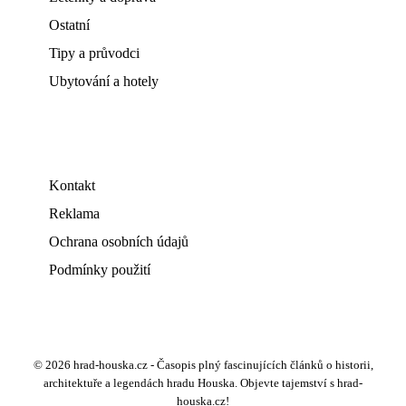
Ostatní
Tipy a průvodci
Ubytování a hotely
Kontakt
Reklama
Ochrana osobních údajů
Podmínky použití
© 2026 hrad-houska.cz - Časopis plný fascinujících článků o historii,
architektuře a legendách hradu Houska. Objevte tajemství s hrad-
houska.cz!