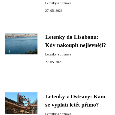
Letenky a doprava
27. 05. 2026
Letenky do Lisabonu:
Kdy nakoupit nejlevněji?
Letenky a doprava
27. 05. 2026
Letenky z Ostravy: Kam
se vyplatí letět přímo?
Letenky a doprava