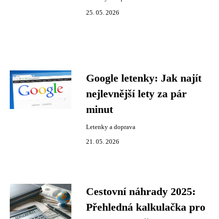
25. 05. 2026
Google letenky: Jak najít
nejlevnější lety za pár
minut
Letenky a doprava
21. 05. 2026
Cestovní náhrady 2025:
Přehledná kalkulačka pro