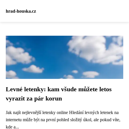
hrad-houska.cz
Levné letenky: kam všude můžete letos
vyrazit za pár korun
Jak najít nejlevnější letenky online Hledání levných letenek na
internetu může být na první pohled složitý úkol, ale pokud víte,
kde a...