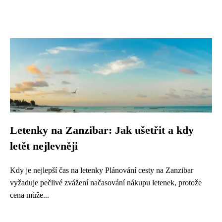
Letenky na Zanzibar: Jak ušetřit a kdy
letět nejlevněji
Kdy je nejlepší čas na letenky Plánování cesty na Zanzibar
vyžaduje pečlivé zvážení načasování nákupu letenek, protože
cena může...