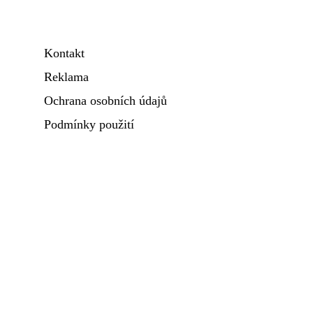
Kontakt
Reklama
Ochrana osobních údajů
Podmínky použití