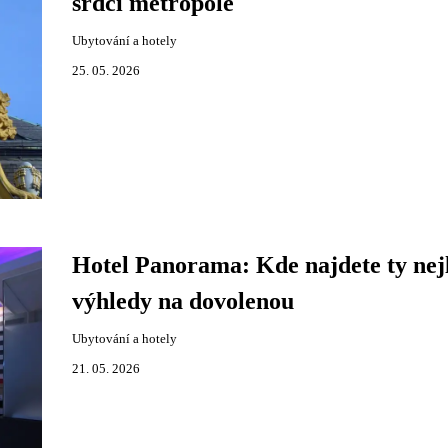
srdci metropole
Ubytování a hotely
25. 05. 2026
Hotel Panorama: Kde najdete ty nej
výhledy na dovolenou
Ubytování a hotely
21. 05. 2026