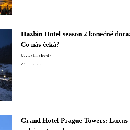
Hazbin Hotel season 2 konečně doraz
Co nás čeká?
Ubytování a hotely
27. 05. 2026
Grand Hotel Prague Towers: Luxus 