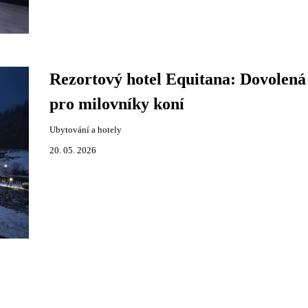
Rezortový hotel Equitana: Dovolená
pro milovníky koní
Ubytování a hotely
20. 05. 2026