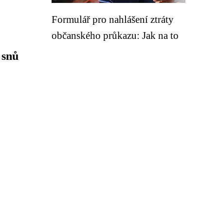
Formulář pro nahlášení ztráty
občanského průkazu: Jak na to
 snů