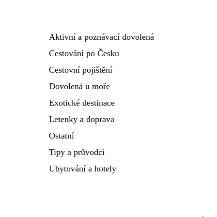
Aktivní a poznávací dovolená
Cestování po Česku
Cestovní pojištění
Dovolená u moře
Exotické destinace
Letenky a doprava
Ostatní
Tipy a průvodci
Ubytování a hotely