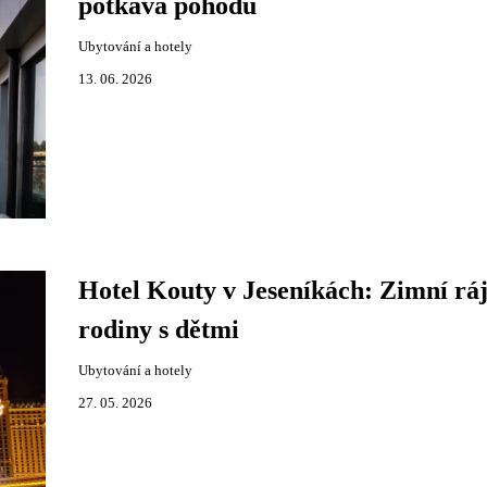
potkává pohodu
Ubytování a hotely
13. 06. 2026
Hotel Kouty v Jeseníkách: Zimní ráj
rodiny s dětmi
Ubytování a hotely
27. 05. 2026