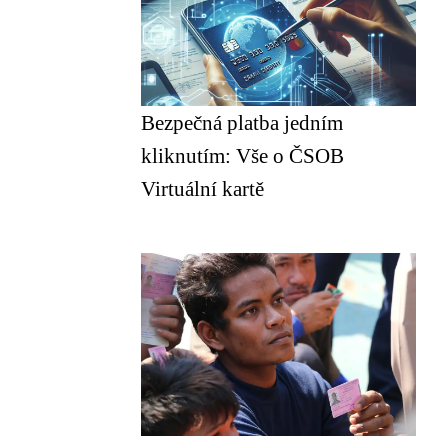
Bezpečná platba jedním
kliknutím: Vše o ČSOB
Virtuální kartě