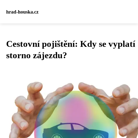
hrad-houska.cz
Cestovní pojištění: Kdy se vyplatí
storno zájezdu?