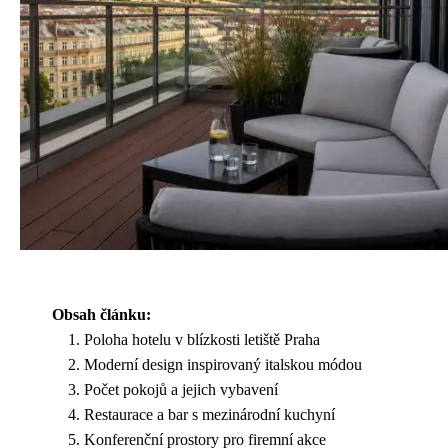
Obsah článku:
Poloha hotelu v blízkosti letiště Praha
Moderní design inspirovaný italskou módou
Počet pokojů a jejich vybavení
Restaurace a bar s mezinárodní kuchyní
Konferenční prostory pro firemní akce