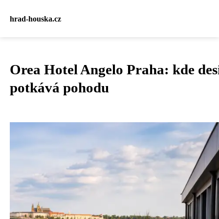
hrad-houska.cz
Orea Hotel Angelo Praha: kde des
potkává pohodu