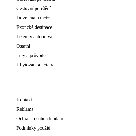
Cestovní pojištění
Dovolená u moře
Exotické destinace
Letenky a doprava
Ostatní
Tipy a průvodci
Ubytování a hotely
Kontakt
Reklama
Ochrana osobních údajů
Podmínky použití