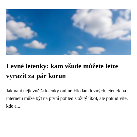
Levné letenky: kam všude můžete letos
vyrazit za pár korun
Jak najít nejlevnější letenky online Hledání levných letenek na
internetu může být na první pohled složitý úkol, ale pokud víte,
kde a...