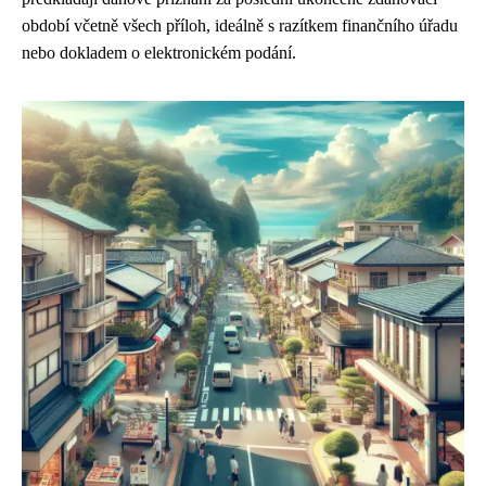
období včetně všech příloh, ideálně s razítkem finančního úřadu
nebo dokladem o elektronickém podání.