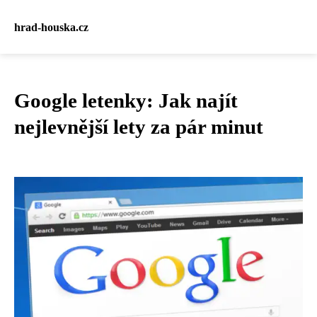
hrad-houska.cz
Google letenky: Jak najít
nejlevnější lety za pár minut