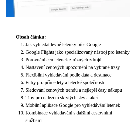
Obsah článku:
Jak vyhledat levné letenky přes Google
Google Flights jako specializovaný nástroj pro letenky
Porovnání cen letenek z různých zdrojů
Nastavení cenových upozornění na vybrané trasy
Flexibilní vyhledávání podle data a destinace
Filtry pro přímé lety a letecké společnosti
Sledování cenových trendů a nejlepší časy nákupu
Tipy pro nalezení skrytých slev a akcí
Mobilní aplikace Google pro vyhledávání letenek
Kombinace vyhledávání s dalšími cestovními
službami