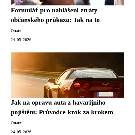
Formulář pro nahlášení ztráty
občanského průkazu: Jak na to
Ostatní
24. 05. 2026
Jak na opravu auta z havarijního
pojištění: Průvodce krok za krokem
Ostatní
24. 05. 2026