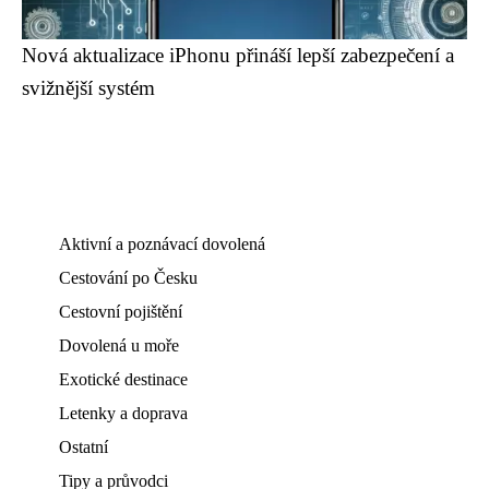
Nová aktualizace iPhonu přináší lepší zabezpečení a
svižnější systém
Aktivní a poznávací dovolená
Cestování po Česku
Cestovní pojištění
Dovolená u moře
Exotické destinace
Letenky a doprava
Ostatní
Tipy a průvodci