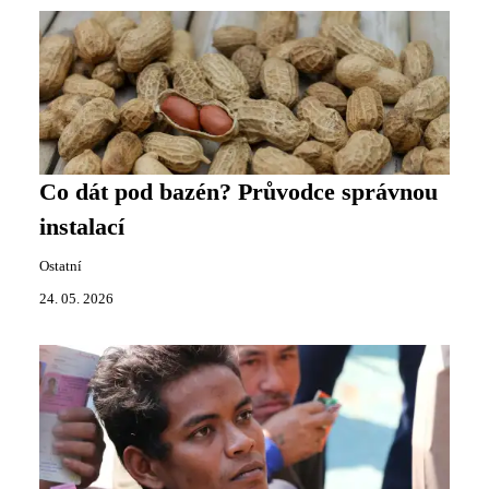
Co dát pod bazén? Průvodce správnou
instalací
Ostatní
24. 05. 2026