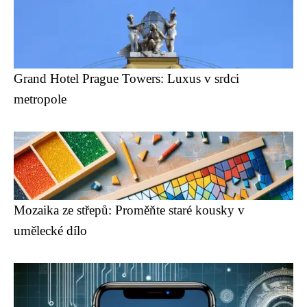
Grand Hotel Prague Towers: Luxus v srdci
metropole
Mozaika ze střepů: Proměňte staré kousky v
umělecké dílo