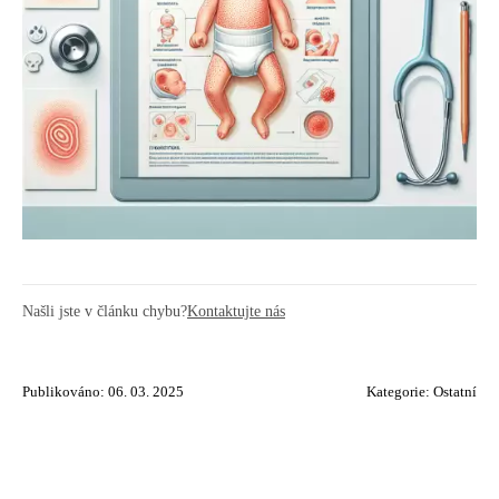
Našli jste v článku chybu?
Kontaktujte nás
Publikováno: 06. 03. 2025
Kategorie:
Ostatní