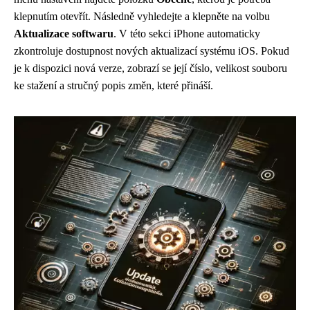
klepnutím otevřít. Následně vyhledejte a klepněte na volbu
Aktualizace softwaru
. V této sekci iPhone automaticky
zkontroluje dostupnost nových aktualizací systému iOS. Pokud
je k dispozici nová verze, zobrazí se její číslo, velikost souboru
ke stažení a stručný popis změn, které přináší.