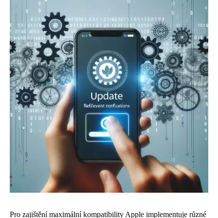
Pro zajištění maximální kompatibility Apple implementuje různé