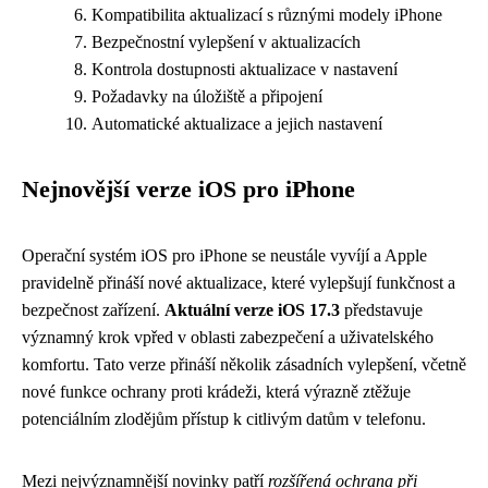
Kompatibilita aktualizací s různými modely iPhone
Bezpečnostní vylepšení v aktualizacích
Kontrola dostupnosti aktualizace v nastavení
Požadavky na úložiště a připojení
Automatické aktualizace a jejich nastavení
Nejnovější verze iOS pro iPhone
Operační systém iOS pro iPhone se neustále vyvíjí a Apple
pravidelně přináší nové aktualizace, které vylepšují funkčnost a
bezpečnost zařízení.
Aktuální verze iOS 17.3
představuje
významný krok vpřed v oblasti zabezpečení a uživatelského
komfortu. Tato verze přináší několik zásadních vylepšení, včetně
nové funkce ochrany proti krádeži, která výrazně ztěžuje
potenciálním zlodějům přístup k citlivým datům v telefonu.
Mezi nejvýznamnější novinky patří
rozšířená ochrana při