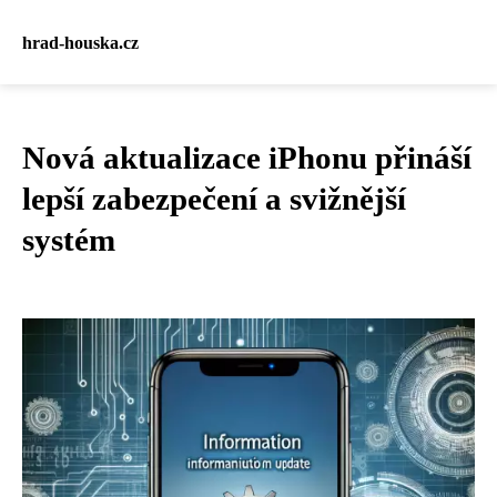
hrad-houska.cz
Nová aktualizace iPhonu přináší
lepší zabezpečení a svižnější
systém