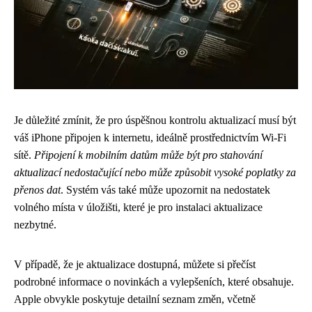
Je důležité zmínit, že pro úspěšnou kontrolu aktualizací musí být
váš iPhone připojen k internetu, ideálně prostřednictvím Wi-Fi
sítě.
Připojení k mobilním datům může být pro stahování
aktualizací nedostačující nebo může způsobit vysoké poplatky za
přenos dat
. Systém vás také může upozornit na nedostatek
volného místa v úložišti, které je pro instalaci aktualizace
nezbytné.
V případě, že je aktualizace dostupná, můžete si přečíst
podrobné informace o novinkách a vylepšeních, které obsahuje.
Apple obvykle poskytuje detailní seznam změn, včetně