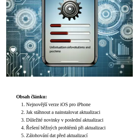
Obsah článku:
Nejnovější verze iOS pro iPhone
Jak stáhnout a nainstalovat aktualizaci
Důležité novinky v poslední aktualizaci
Řešení běžných problémů při aktualizaci
Zálohování dat před aktualizací