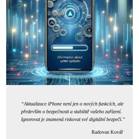
Aktualizace iPhone není jen o nových funkcích, ale
především o bezpečnosti a stabilitě vašeho zařízení.
Ignorovat je znamená riskovat své digitální bezpečí.
Radovan Kovář