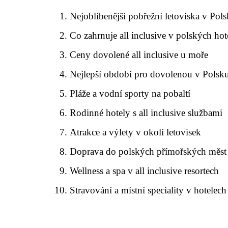
Nejoblíbenější pobřežní letoviska v Pol
Co zahrnuje all inclusive v polských hot
Ceny dovolené all inclusive u moře
Nejlepší období pro dovolenou v Polsk
Pláže a vodní sporty na pobaltí
Rodinné hotely s all inclusive službami
Atrakce a výlety v okolí letovisek
Doprava do polských přímořských měst
Wellness a spa v all inclusive resortech
Stravování a místní speciality v hotelech