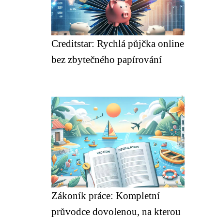
Creditstar: Rychlá půjčka online
bez zbytečného papírování
Zákoník práce: Kompletní
průvodce dovolenou, na kterou