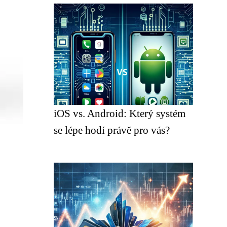
iOS vs. Android: Který systém
se lépe hodí právě pro vás?