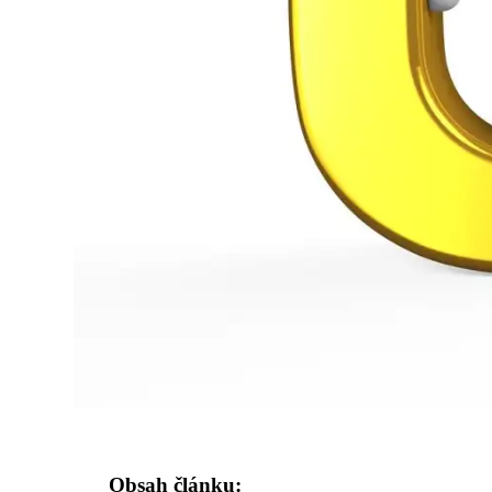
Obsah článku: