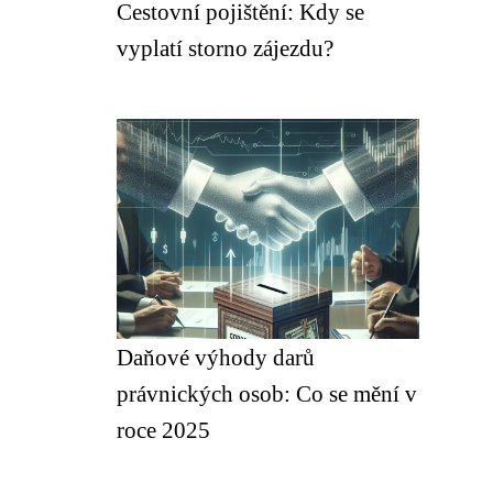
Cestovní pojištění: Kdy se
vyplatí storno zájezdu?
Daňové výhody darů
právnických osob: Co se mění v
roce 2025