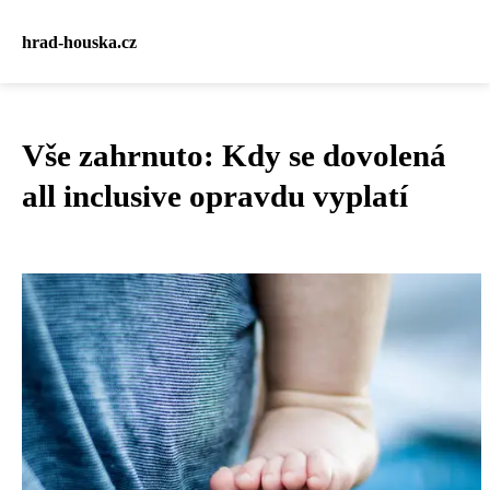
hrad-houska.cz
Vše zahrnuto: Kdy se dovolená
all inclusive opravdu vyplatí