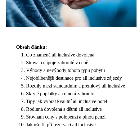
Obsah článku:
Co znamená all inclusive dovolená
Strava a nápoje zahrnuté v ceně
Výhody a nevýhody tohoto typu pobytu
Nejoblíbenější destinace pro all inclusive zájezdy
Rozdíly mezi standardním a prémiový all inclusive
Skryté poplatky a co není zahrnuto
Tipy jak vybrat kvalitní all inclusive hotel
Rodinná dovolená s dětmi all inclusive
Srovnání ceny s polopenzí a plnou penzí
Jak ušetřit při rezervaci all inclusive