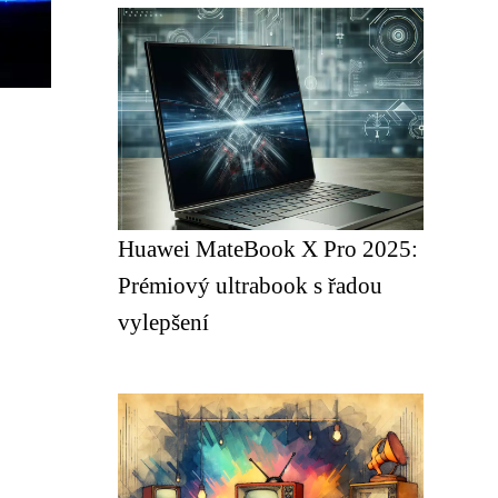
Huawei MateBook X Pro 2025:
Prémiový ultrabook s řadou
vylepšení