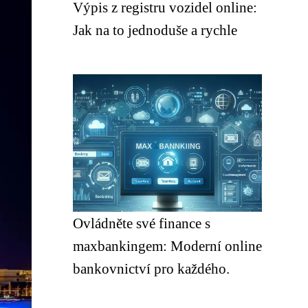
Výpis z registru vozidel online:
Jak na to jednoduše a rychle
Ovládněte své finance s
maxbankingem: Moderní online
bankovnictví pro každého.