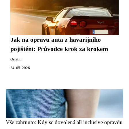
Jak na opravu auta z havarijního
pojištění: Průvodce krok za krokem
Ostatní
24. 05. 2026
Vše zahrnuto: Kdy se dovolená all inclusive opravdu