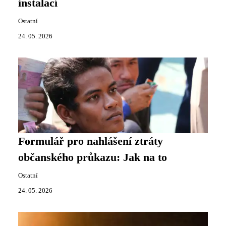
instalací
Ostatní
24. 05. 2026
Formulář pro nahlášení ztráty
občanského průkazu: Jak na to
Ostatní
24. 05. 2026