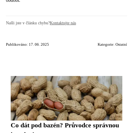
období.
Našli jste v článku chybu?
Kontaktujte nás
Publikováno: 17. 06. 2025
Kategorie:
Ostatní
Co dát pod bazén? Průvodce správnou