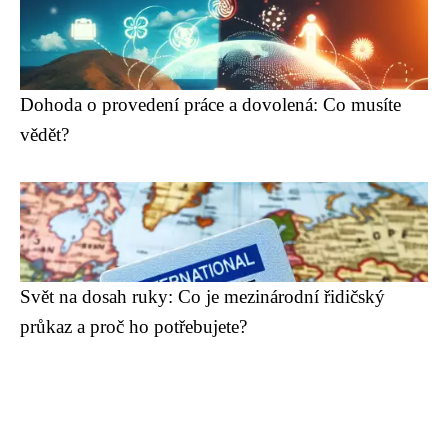
Dohoda o provedení práce a dovolená: Co musíte
vědět?
Svět na dosah ruky: Co je mezinárodní řidičský
průkaz a proč ho potřebujete?