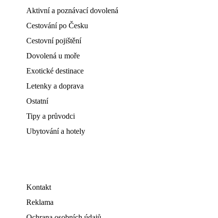
Aktivní a poznávací dovolená
Cestování po Česku
Cestovní pojištění
Dovolená u moře
Exotické destinace
Letenky a doprava
Ostatní
Tipy a průvodci
Ubytování a hotely
Kontakt
Reklama
Ochrana osobních údajů