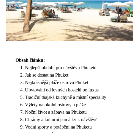
Obsah článku:
Nejlepší období pro návštěvu Phuketu
Jak se dostat na Phuket
Nejkrásnější pláže ostrova Phuket
Ubytování od levných hostelů po luxus
Tradiční thajská kuchyně a místní speciality
Výlety na okolní ostrovy a pláže
Noční život a zábava na Phuketu
Chrámy a kulturní památky k návštěvě
Vodní sporty a potápění na Phuketu