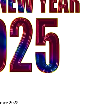
 roce 2025