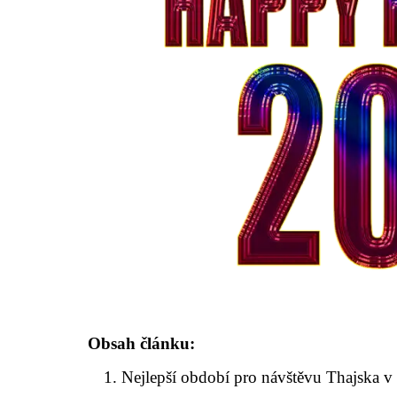
Obsah článku:
Nejlepší období pro návštěvu Thajska v