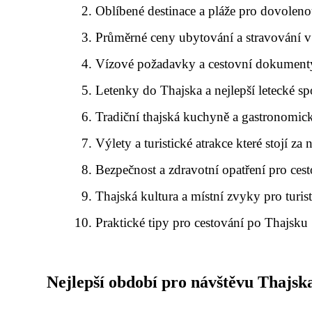
Oblíbené destinace a pláže pro dovolen
Průměrné ceny ubytování a stravování 
Vízové požadavky a cestovní dokument
Letenky do Thajska a nejlepší letecké sp
Tradiční thajská kuchyně a gastronomick
Výlety a turistické atrakce které stojí za
Bezpečnost a zdravotní opatření pro cest
Thajská kultura a místní zvyky pro turis
Praktické tipy pro cestování po Thajsku
Nejlepší období pro návštěvu Thajsk