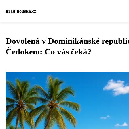
hrad-houska.cz
Dovolená v Dominikánské republic
Čedokem: Co vás čeká?