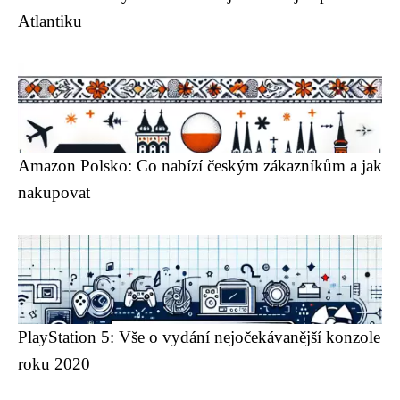
Atlantiku
Amazon Polsko: Co nabízí českým zákazníkům a jak
nakupovat
PlayStation 5: Vše o vydání nejočekávanější konzole
roku 2020