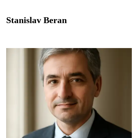
Stanislav Beran