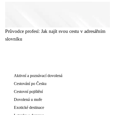
Průvodce profesí: Jak najít svou cestu v adresářním
slovníku
Aktivní a poznávací dovolená
Cestování po Česku
Cestovní pojištění
Dovolená u moře
Exotické destinace