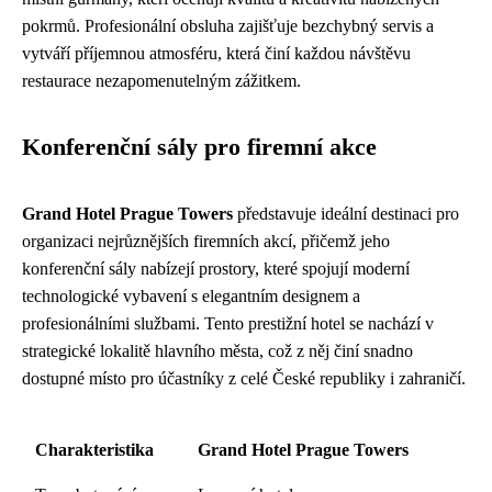
pokrmů. Profesionální obsluha zajišťuje bezchybný servis a
vytváří příjemnou atmosféru, která činí každou návštěvu
restaurace nezapomenutelným zážitkem.
Konferenční sály pro firemní akce
Grand Hotel Prague Towers
představuje ideální destinaci pro
organizaci nejrůznějších firemních akcí, přičemž jeho
konferenční sály nabízejí prostory, které spojují moderní
technologické vybavení s elegantním designem a
profesionálními službami. Tento prestižní hotel se nachází v
strategické lokalitě hlavního města, což z něj činí snadno
dostupné místo pro účastníky z celé České republiky i zahraničí.
Charakteristika
Grand Hotel Prague Towers