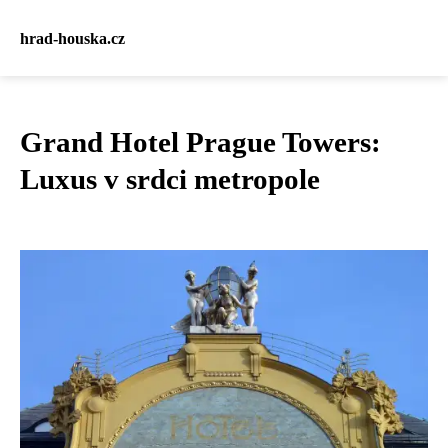
hrad-houska.cz
Grand Hotel Prague Towers:
Luxus v srdci metropole