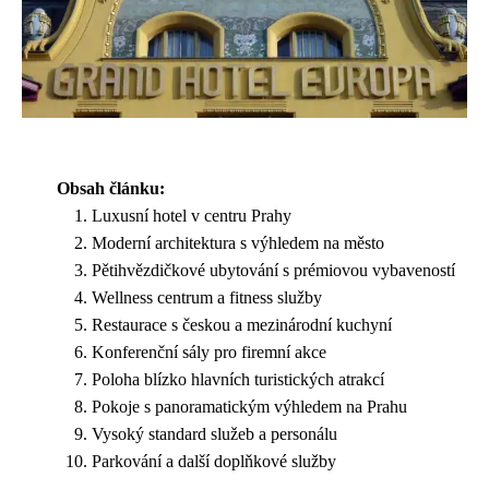
Obsah článku:
Luxusní hotel v centru Prahy
Moderní architektura s výhledem na město
Pětihvězdičkové ubytování s prémiovou vybaveností
Wellness centrum a fitness služby
Restaurace s českou a mezinárodní kuchyní
Konferenční sály pro firemní akce
Poloha blízko hlavních turistických atrakcí
Pokoje s panoramatickým výhledem na Prahu
Vysoký standard služeb a personálu
Parkování a další doplňkové služby