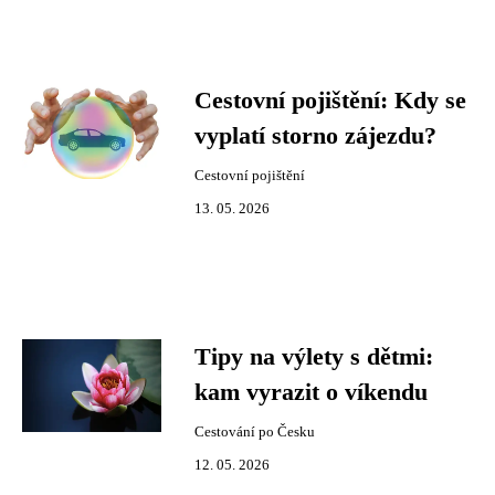
Cestovní pojištění: Kdy se
vyplatí storno zájezdu?
Cestovní pojištění
13. 05. 2026
Tipy na výlety s dětmi:
kam vyrazit o víkendu
Cestování po Česku
12. 05. 2026