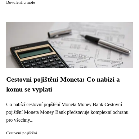
Dovolená u moře
Cestovní pojištění Moneta: Co nabízí a
komu se vyplatí
Co nabízí cestovní pojištění Moneta Money Bank Cestovní
pojištění Moneta Money Bank představuje komplexní ochranu
pro všechny...
Cestovní pojištění