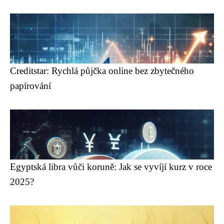
Creditstar: Rychlá půjčka online bez zbytečného
papírování
Egyptská libra vůči koruně: Jak se vyvíjí kurz v roce
2025?