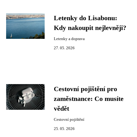
Letenky do Lisabonu:
Kdy nakoupit nejlevněji?
Letenky a doprava
27. 05. 2026
Cestovní pojištění pro
zaměstnance: Co musíte
vědět
Cestovní pojištění
25. 05. 2026