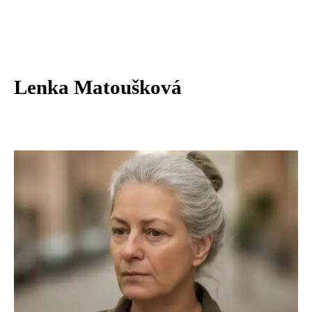
Lenka Matoušková