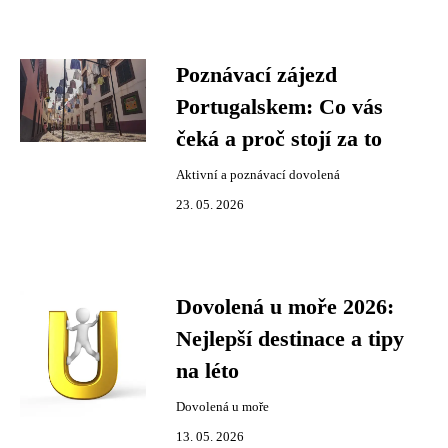
Poznávací zájezd
Portugalskem: Co vás
čeká a proč stojí za to
Aktivní a poznávací dovolená
23. 05. 2026
Dovolená u moře 2026:
Nejlepší destinace a tipy
na léto
Dovolená u moře
13. 05. 2026