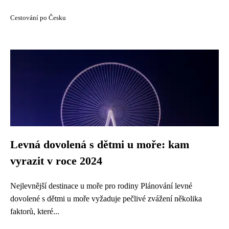
Cestování po Česku
Levná dovolená s dětmi u moře: kam
vyrazit v roce 2024
Nejlevnější destinace u moře pro rodiny Plánování levné
dovolené s dětmi u moře vyžaduje pečlivé zvážení několika
faktorů, které...