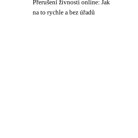
Přerušení živnosti online: Jak
na to rychle a bez úřadů