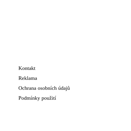
Kontakt
Reklama
Ochrana osobních údajů
Podmínky použití