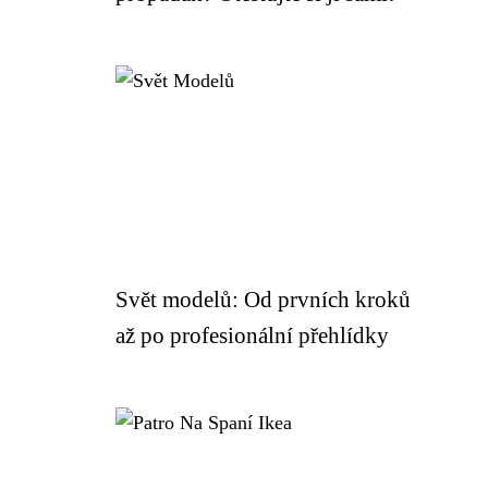
Svět modelů: Od prvních kroků
až po profesionální přehlídky