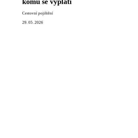
komu se vyplatí
Cestovní pojištění
29. 05. 2026