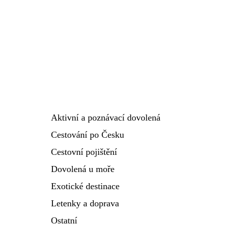
Aktivní a poznávací dovolená
Cestování po Česku
Cestovní pojištění
Dovolená u moře
Exotické destinace
Letenky a doprava
Ostatní