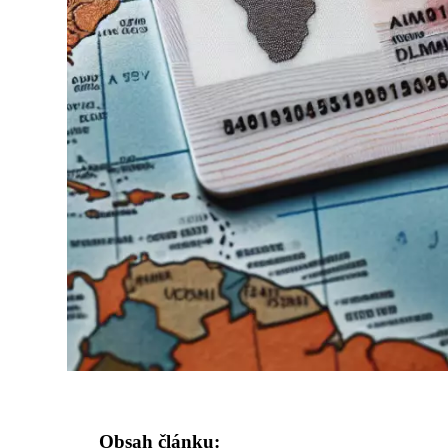
Obsah článku: