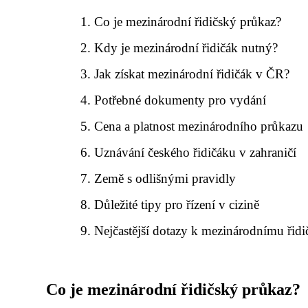
Co je mezinárodní řidičský průkaz?
Kdy je mezinárodní řidičák nutný?
Jak získat mezinárodní řidičák v ČR?
Potřebné dokumenty pro vydání
Cena a platnost mezinárodního průkazu
Uznávání českého řidičáku v zahraničí
Země s odlišnými pravidly
Důležité tipy pro řízení v cizině
Nejčastější dotazy k mezinárodnímu řid
Co je mezinárodní řidičský průkaz?