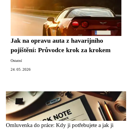
Jak na opravu auta z havarijního
pojištění: Průvodce krok za krokem
Ostatní
24. 05. 2026
Omluvenka do práce: Kdy ji potřebujete a jak ji