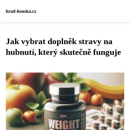
hrad-houska.cz
Jak vybrat doplněk stravy na
hubnutí, který skutečně funguje