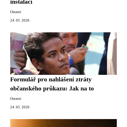
instalací
Ostatní
24. 05. 2026
Formulář pro nahlášení ztráty
občanského průkazu: Jak na to
Ostatní
24. 05. 2026