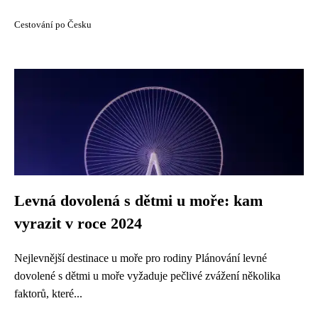
Cestování po Česku
Levná dovolená s dětmi u moře: kam
vyrazit v roce 2024
Nejlevnější destinace u moře pro rodiny Plánování levné
dovolené s dětmi u moře vyžaduje pečlivé zvážení několika
faktorů, které...