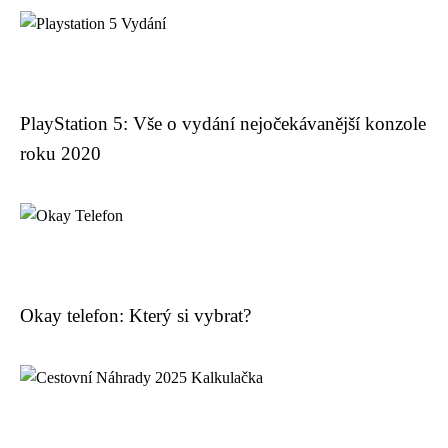
PlayStation 5: Vše o vydání nejočekávanější konzole
roku 2020
Okay telefon: Který si vybrat?