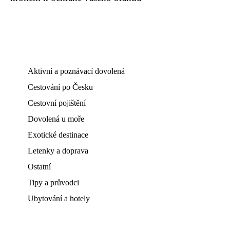
Aktivní a poznávací dovolená
Cestování po Česku
Cestovní pojištění
Dovolená u moře
Exotické destinace
Letenky a doprava
Ostatní
Tipy a průvodci
Ubytování a hotely