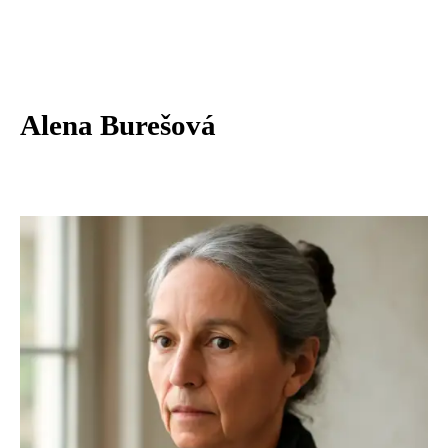
Alena Burešová