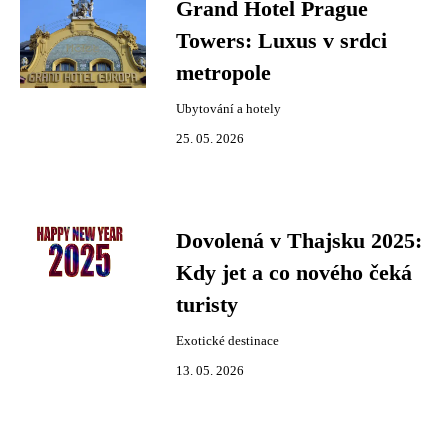
Grand Hotel Prague
Towers: Luxus v srdci
metropole
Ubytování a hotely
25. 05. 2026
Dovolená v Thajsku 2025:
Kdy jet a co nového čeká
turisty
Exotické destinace
13. 05. 2026