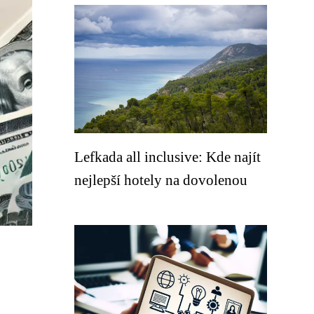
Lefkada all inclusive: Kde najít
nejlepší hotely na dovolenou