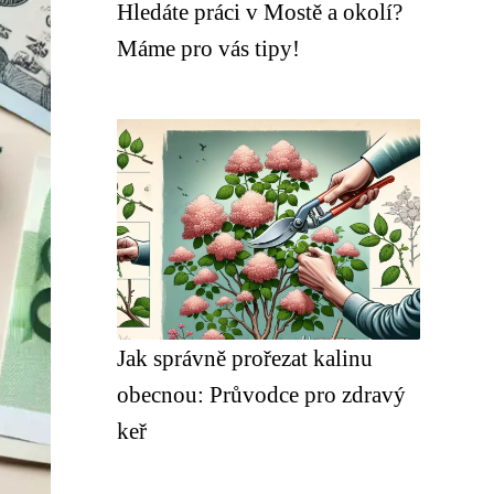
Hledáte práci v Mostě a okolí?
Máme pro vás tipy!
Jak správně prořezat kalinu
obecnou: Průvodce pro zdravý
keř