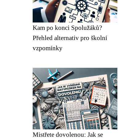
Kam po konci Spolužáků?
Přehled alternativ pro školní
vzpomínky
Mistřete dovolenou: Jak se