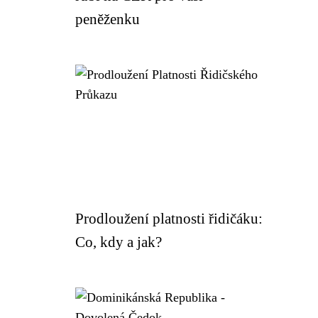
peněženku
Prodloužení platnosti řidičáku:
Co, kdy a jak?