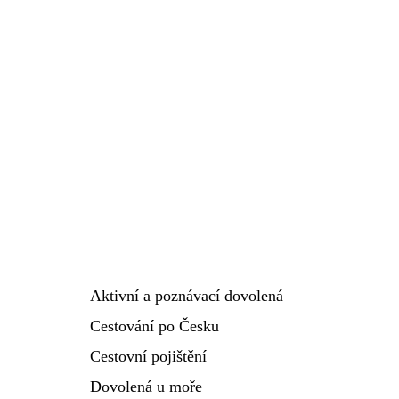
Aktivní a poznávací dovolená
Cestování po Česku
Cestovní pojištění
Dovolená u moře