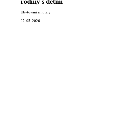
rodiny s dětmi
Ubytování a hotely
27. 05. 2026