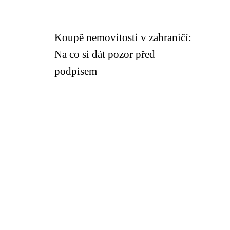
Koupě nemovitosti v zahraničí:
Na co si dát pozor před
podpisem