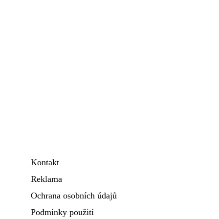
Kontakt
Reklama
Ochrana osobních údajů
Podmínky použití