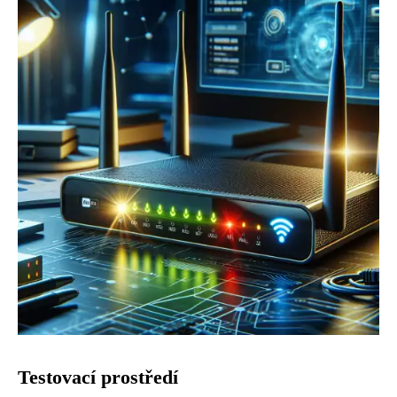
Testovací prostředí