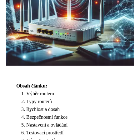
Obsah článku:
Výběr routeru
Typy routerů
Rychlost a dosah
Bezpečnostní funkce
Nastavení a ovládání
Testovací prostředí