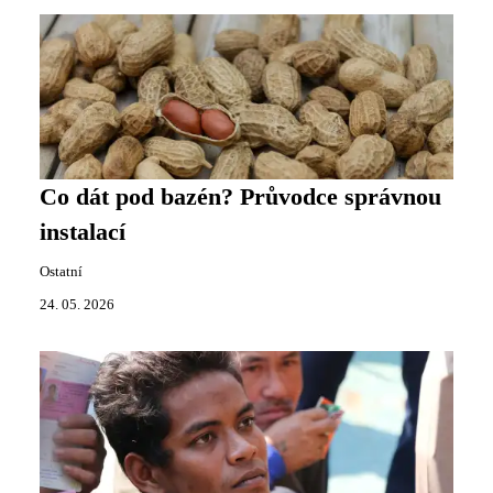
Co dát pod bazén? Průvodce správnou
instalací
Ostatní
24. 05. 2026