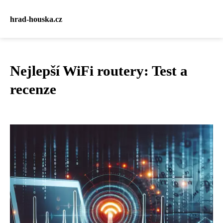
hrad-houska.cz
Nejlepší WiFi routery: Test a
recenze