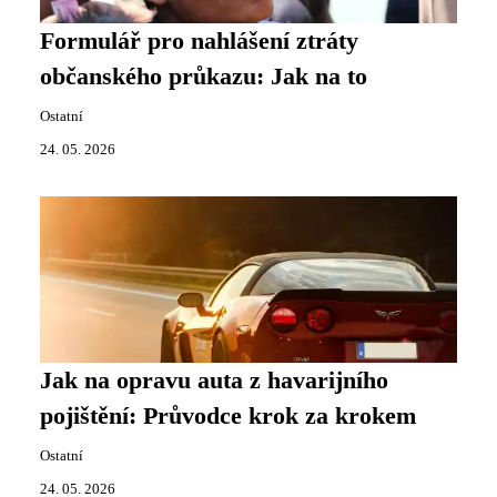
Formulář pro nahlášení ztráty
občanského průkazu: Jak na to
Ostatní
24. 05. 2026
Jak na opravu auta z havarijního
pojištění: Průvodce krok za krokem
Ostatní
24. 05. 2026