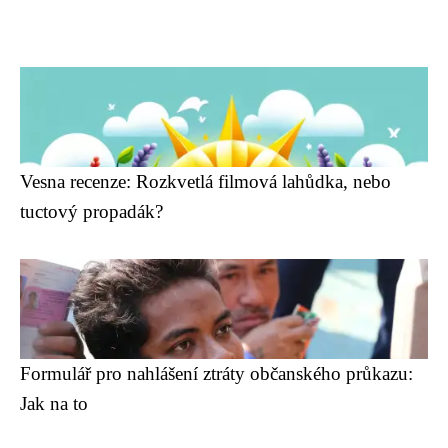
Vesna recenze: Rozkvetlá filmová lahůdka, nebo
tuctový propadák?
Formulář pro nahlášení ztráty občanského průkazu:
Jak na to