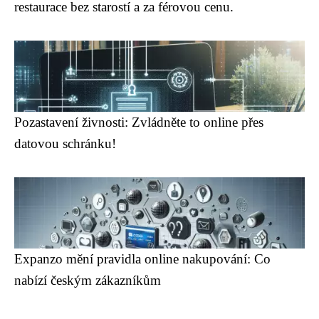
restaurace bez starostí a za férovou cenu.
Pozastavení živnosti: Zvládněte to online přes
datovou schránku!
Expanzo mění pravidla online nakupování: Co
nabízí českým zákazníkům