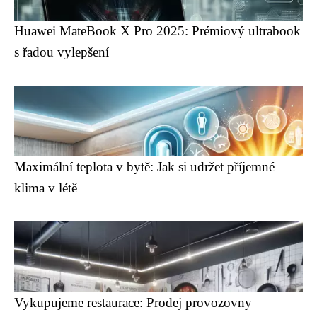
Huawei MateBook X Pro 2025: Prémiový ultrabook
s řadou vylepšení
Maximální teplota v bytě: Jak si udržet příjemné
klima v létě
Vykupujeme restaurace: Prodej provozovny