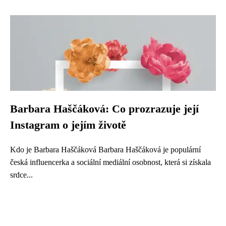
Barbara Haščáková: Co prozrazuje její
Instagram o jejím životě
Kdo je Barbara Haščáková Barbara Haščáková je populární
česká influencerka a sociální mediální osobnost, která si získala
srdce...