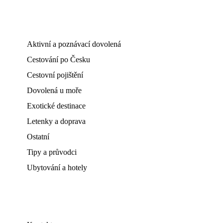
Aktivní a poznávací dovolená
Cestování po Česku
Cestovní pojištění
Dovolená u moře
Exotické destinace
Letenky a doprava
Ostatní
Tipy a průvodci
Ubytování a hotely