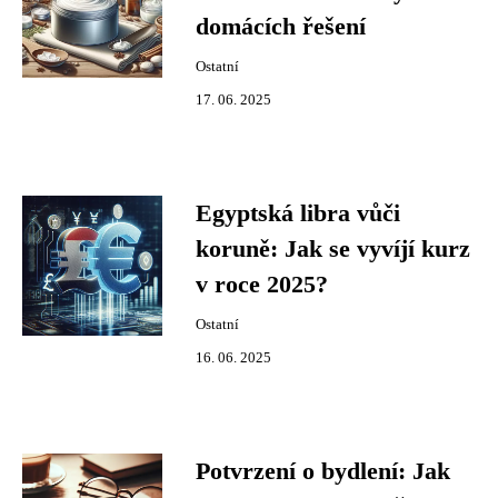
domácích řešení
Ostatní
17. 06. 2025
Egyptská libra vůči
koruně: Jak se vyvíjí kurz
v roce 2025?
Ostatní
16. 06. 2025
Potvrzení o bydlení: Jak