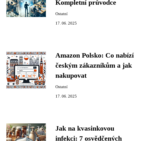
Kompletní průvodce
Ostatní
17. 06. 2025
Amazon Polsko: Co nabízí
českým zákazníkům a jak
nakupovat
Ostatní
17. 06. 2025
Jak na kvasinkovou
infekci: 7 osvědčených