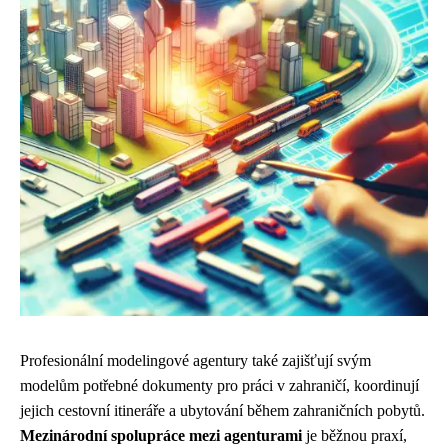
Profesionální modelingové agentury také zajišťují svým
modelům potřebné dokumenty pro práci v zahraničí, koordinují
jejich cestovní itineráře a ubytování během zahraničních pobytů.
Mezinárodní spolupráce mezi agenturami
je běžnou praxí,