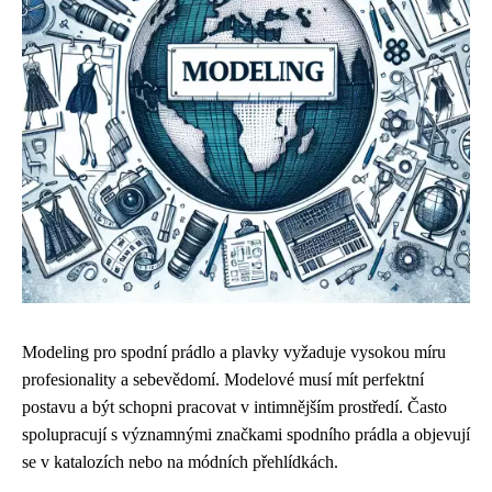
Modeling pro spodní prádlo a plavky vyžaduje vysokou míru
profesionality a sebevědomí. Modelové musí mít perfektní
postavu a být schopni pracovat v intimnějším prostředí. Často
spolupracují s významnými značkami spodního prádla a objevují
se v katalozích nebo na módních přehlídkách.