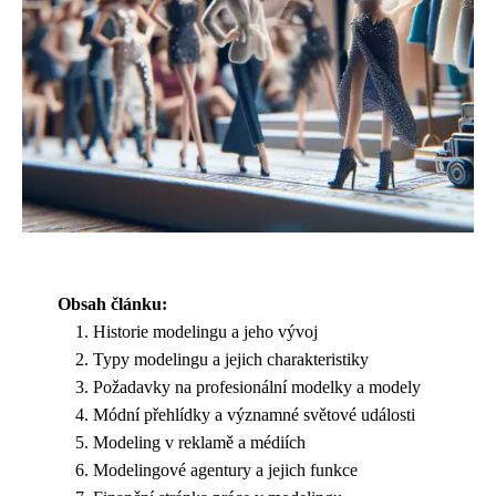
Obsah článku:
Historie modelingu a jeho vývoj
Typy modelingu a jejich charakteristiky
Požadavky na profesionální modelky a modely
Módní přehlídky a významné světové události
Modeling v reklamě a médiích
Modelingové agentury a jejich funkce