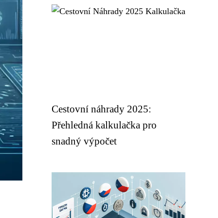
Cestovní náhrady 2025:
Přehledná kalkulačka pro
snadný výpočet