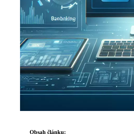
Obsah článku: