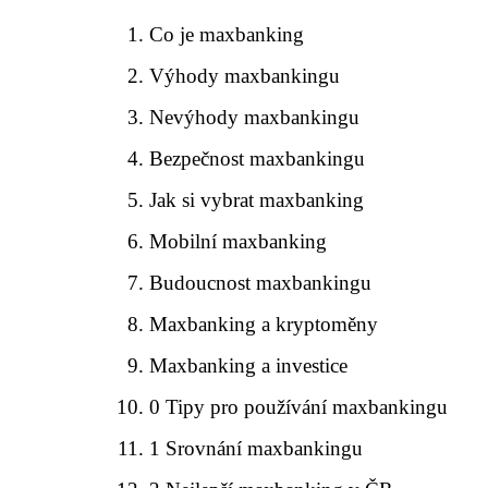
Co je maxbanking
Výhody maxbankingu
Nevýhody maxbankingu
Bezpečnost maxbankingu
Jak si vybrat maxbanking
Mobilní maxbanking
Budoucnost maxbankingu
Maxbanking a kryptoměny
Maxbanking a investice
0 Tipy pro používání maxbankingu
1 Srovnání maxbankingu