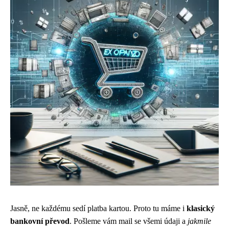
Jasně, ne každému sedí platba kartou. Proto tu máme i
klasický
bankovní převod
. Pošleme vám mail se všemi údaji a
jakmile