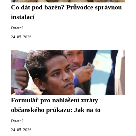
Co dát pod bazén? Průvodce správnou
instalací
Ostatní
24. 05. 2026
Formulář pro nahlášení ztráty
občanského průkazu: Jak na to
Ostatní
24. 05. 2026