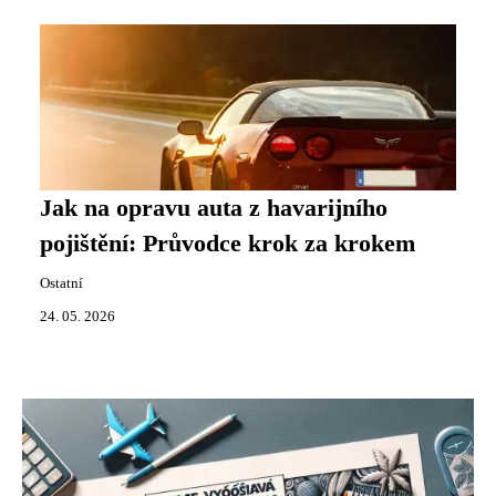
Jak na opravu auta z havarijního
pojištění: Průvodce krok za krokem
Ostatní
24. 05. 2026