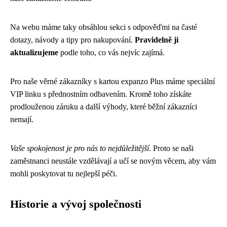
Na webu máme taky obsáhlou sekci s odpověďmi na časté
dotazy, návody a tipy pro nakupování.
Pravidelně ji
aktualizujeme
podle toho, co vás nejvíc zajímá.
Pro naše věrné zákazníky s kartou expanzo Plus máme speciální
VIP linku s přednostním odbavením. Kromě toho získáte
prodlouženou záruku a další výhody, které běžní zákazníci
nemají.
Vaše spokojenost je pro nás to nejdůležitější
. Proto se naši
zaměstnanci neustále vzdělávají a učí se novým věcem, aby vám
mohli poskytovat tu nejlepší péči.
Historie a vývoj společnosti