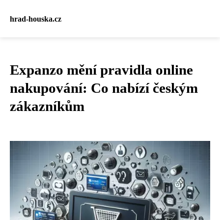
hrad-houska.cz
Expanzo mění pravidla online
nakupování: Co nabízí českým
zákazníkům