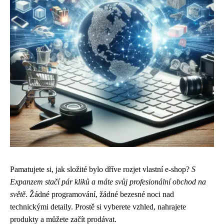
Pamatujete si, jak složité bylo dříve rozjet vlastní e-shop?
S
Expanzem stačí pár kliků a máte svůj profesionální obchod na
světě
. Žádné programování, žádné bezesné noci nad
technickými detaily. Prostě si vyberete vzhled, nahrajete
produkty a můžete začít prodávat.