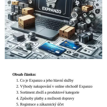
Obsah článku:
Co je Expanzo a jeho hlavní služby
Výhody nakupování v online obchodě Expanzo
Sortiment zboží a produktové kategorie
Způsoby platby a možnosti dopravy
Registrace a zákaznický účet