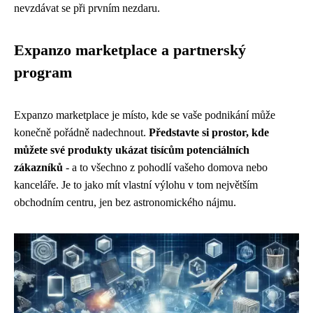
nevzdávat se při prvním nezdaru.
Expanzo marketplace a partnerský
program
Expanzo marketplace je místo, kde se vaše podnikání může
konečně pořádně nadechnout.
Představte si prostor, kde
můžete své produkty ukázat tisícům potenciálních
zákazníků
- a to všechno z pohodlí vašeho domova nebo
kanceláře. Je to jako mít vlastní výlohu v tom největším
obchodním centru, jen bez astronomického nájmu.