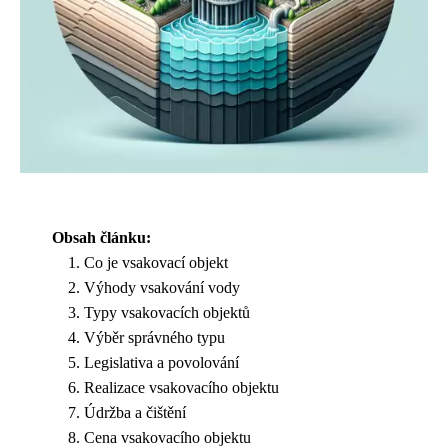
Obsah článku:
Co je vsakovací objekt
Výhody vsakování vody
Typy vsakovacích objektů
Výběr správného typu
Legislativa a povolování
Realizace vsakovacího objektu
Údržba a čištění
Cena vsakovacího objektu