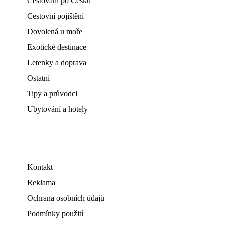
Cestování po Česku
Cestovní pojištění
Dovolená u moře
Exotické destinace
Letenky a doprava
Ostatní
Tipy a průvodci
Ubytování a hotely
Kontakt
Reklama
Ochrana osobních údajů
Podmínky použití