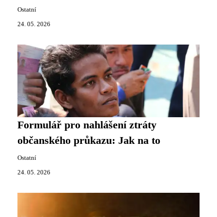
Ostatní
24. 05. 2026
Formulář pro nahlášení ztráty
občanského průkazu: Jak na to
Ostatní
24. 05. 2026