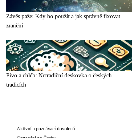
Závěs paže: Kdy ho použít a jak správně fixovat
zranění
Pivo a chléb: Netradiční deskovka o českých
tradicích
Aktivní a poznávací dovolená