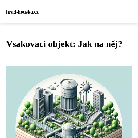
hrad-houska.cz
Vsakovací objekt: Jak na něj?