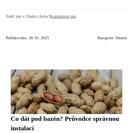
Našli jste v článku chybu?
Kontaktujte nás
Publikováno: 28. 01. 2025
Kategorie:
Ostatní
Co dát pod bazén? Průvodce správnou
instalací