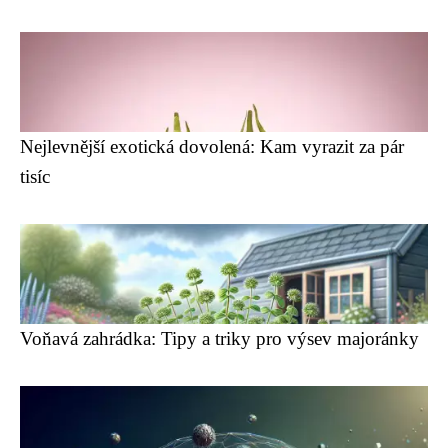
Nejlevnější exotická dovolená: Kam vyrazit za pár
tisíc
Voňavá zahrádka: Tipy a triky pro výsev majoránky