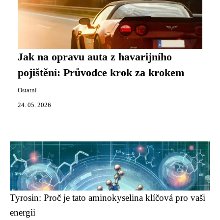
Jak na opravu auta z havarijního
pojištění: Průvodce krok za krokem
Ostatní
24. 05. 2026
Tyrosin: Proč je tato aminokyselina klíčová pro vaši
energii